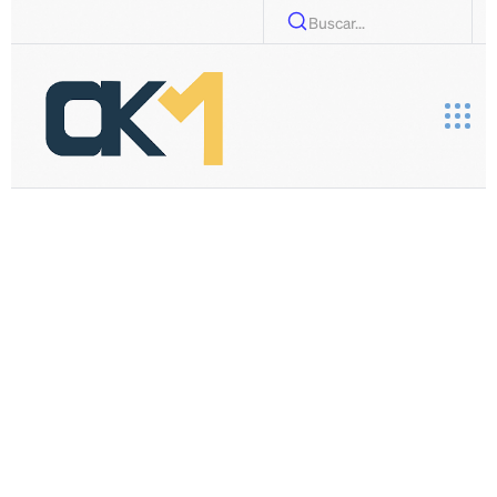
Buscar...